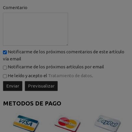
Comentario
Notificarme de los próximos comentarios de este artículo
vía email
Notificarme de los próximos artículos por email
He leído y acepto el
Tratamiento de datos
.
METODOS DE PAGO