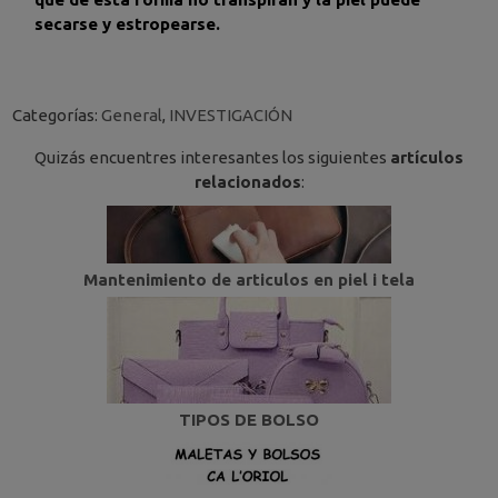
secarse y estropearse.
Categorías:
General
,
INVESTIGACIÓN
Quizás encuentres interesantes los siguientes
artículos
relacionados
:
Mantenimiento de articulos en piel i tela
TIPOS DE BOLSO