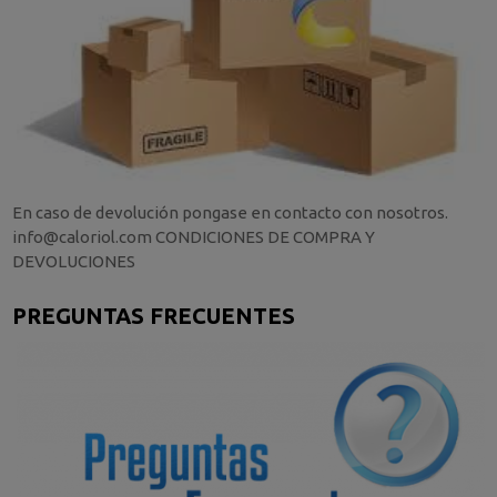
En caso de devolución pongase en contacto con nosotros.
info@caloriol.com CONDICIONES DE COMPRA Y
DEVOLUCIONES
PREGUNTAS FRECUENTES