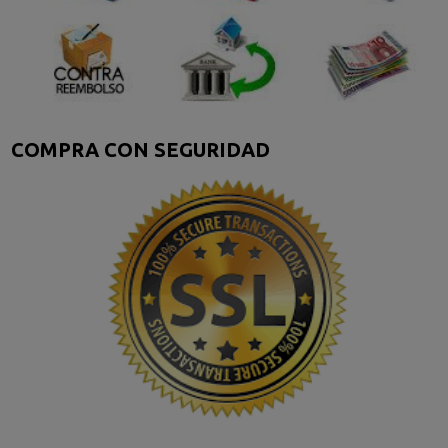
COMPRA CON SEGURIDAD