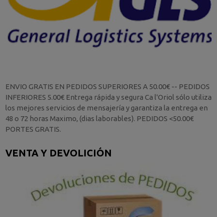
ENVIO GRATIS EN PEDIDOS SUPERIORES A 50.00€ -- PEDIDOS
INFERIORES 5.00€ Entrega rápida y segura Ca l'Oriol sólo utiliza
los mejores servicios de mensajería y garantiza la entrega en
48 o 72 horas Maximo, (dias laborables). PEDIDOS <50.00€
PORTES GRATIS.
VENTA Y DEVOLICIÓN