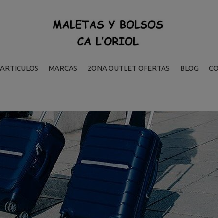
ARTICULOS
MARCAS
ZONA OUTLET OFERTAS
BLOG
C