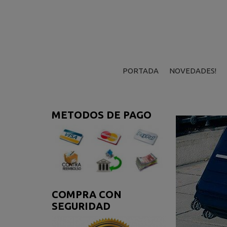
PORTADA
NOVEDADES!
METODOS DE PAGO
COMPRA CON
SEGURIDAD