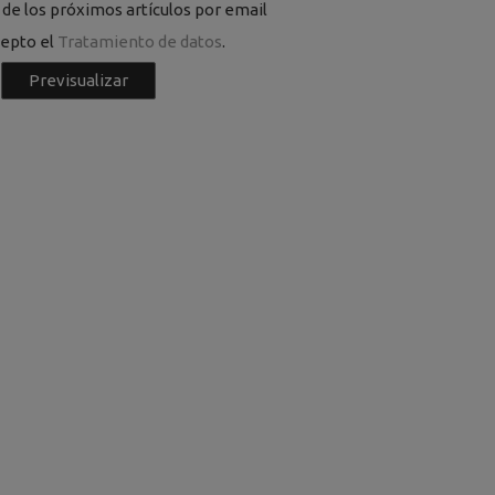
de los próximos artículos por email
cepto el
Tratamiento de datos
.