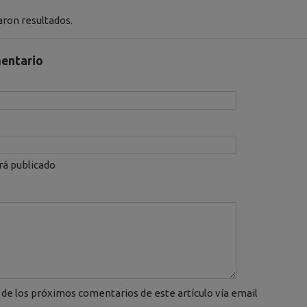
ron resultados.
entario
rá publicado
de los próximos comentarios de este artículo vía email