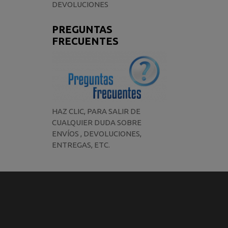
DEVOLUCIONES
PREGUNTAS
FRECUENTES
HAZ CLIC, PARA SALIR DE
CUALQUIER DUDA SOBRE
ENVÍOS , DEVOLUCIONES,
ENTREGAS, ETC.