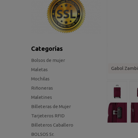
Categorías
Bolsos de mujer
Gabol Zambi
Maletas
Mochilas
Riñoneras
Maletines
Billeteras de Mujer
Tarjeteros RFID
Billeteros Caballero
BOLSOS Sr.