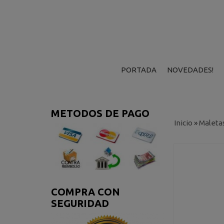
PORTADA
NOVEDADES!
METODOS DE PAGO
Inicio
»
Maleta
COMPRA CON
SEGURIDAD