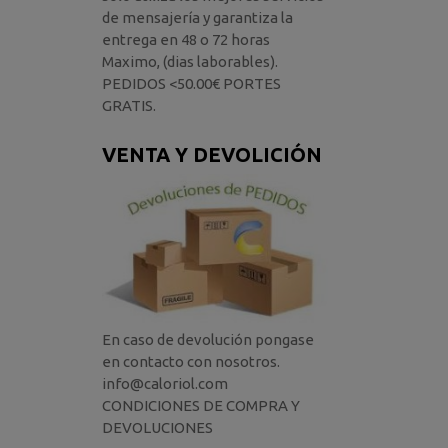
de mensajería y garantiza la
entrega en 48 o 72 horas
Maximo, (dias laborables).
PEDIDOS <50.00€ PORTES
GRATIS.
VENTA Y DEVOLICIÓN
En caso de devolución pongase
en contacto con nosotros.
info@caloriol.com
CONDICIONES DE COMPRA Y
DEVOLUCIONES