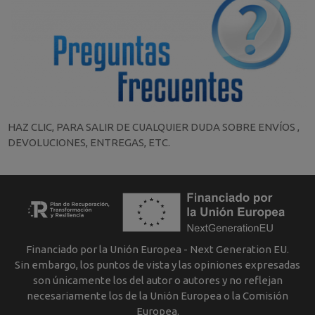
HAZ CLIC, PARA SALIR DE CUALQUIER DUDA SOBRE ENVÍOS ,
DEVOLUCIONES, ENTREGAS, ETC.
Financiado por la Unión Europea - Next Generation EU.
Sin embargo, los puntos de vista y las opiniones expresadas
son únicamente los del autor o autores y no reflejan
necesariamente los de la Unión Europea o la Comisión
Europea.