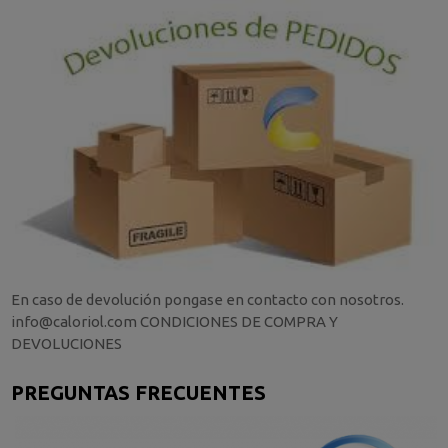
En caso de devolución pongase en contacto con nosotros.
info@caloriol.com CONDICIONES DE COMPRA Y
DEVOLUCIONES
PREGUNTAS FRECUENTES