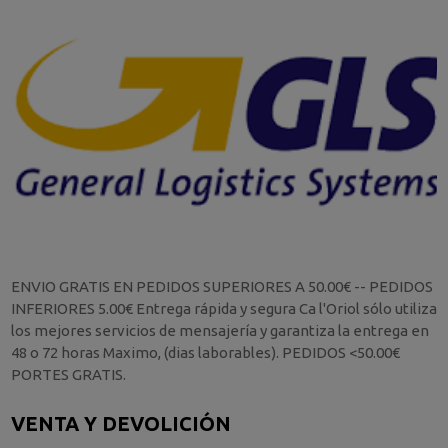
ENVIO GRATIS EN PEDIDOS SUPERIORES A 50.00€ -- PEDIDOS
INFERIORES 5.00€ Entrega rápida y segura Ca l'Oriol sólo utiliza
los mejores servicios de mensajería y garantiza la entrega en
48 o 72 horas Maximo, (dias laborables). PEDIDOS <50.00€
PORTES GRATIS.
VENTA Y DEVOLICIÓN