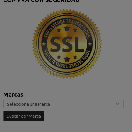
Marcas