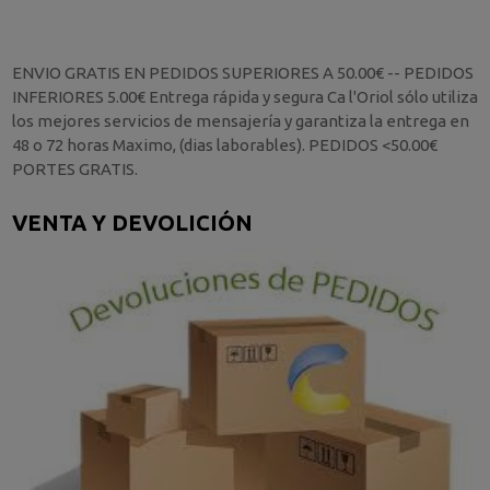
ENVIO GRATIS EN PEDIDOS SUPERIORES A 50.00€ -- PEDIDOS
INFERIORES 5.00€ Entrega rápida y segura Ca l'Oriol sólo utiliza
los mejores servicios de mensajería y garantiza la entrega en
48 o 72 horas Maximo, (dias laborables). PEDIDOS <50.00€
PORTES GRATIS.
VENTA Y DEVOLICIÓN