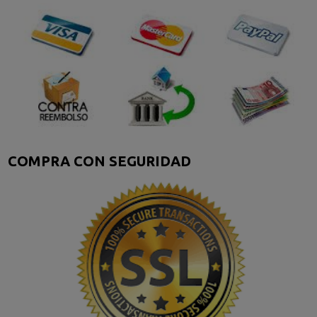
COMPRA CON SEGURIDAD