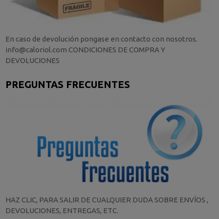
En caso de devolución pongase en contacto con nosotros.
info@caloriol.com CONDICIONES DE COMPRA Y
DEVOLUCIONES
PREGUNTAS FRECUENTES
HAZ CLIC, PARA SALIR DE CUALQUIER DUDA SOBRE ENVÍOS ,
DEVOLUCIONES, ENTREGAS, ETC.