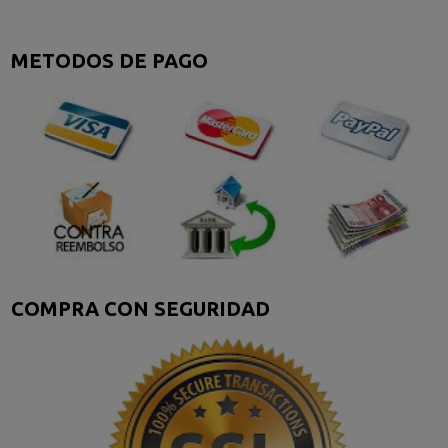
METODOS DE PAGO
COMPRA CON SEGURIDAD