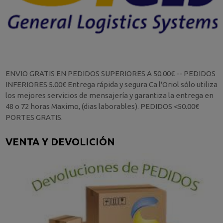
ENVIO GRATIS EN PEDIDOS SUPERIORES A 50.00€ -- PEDIDOS
INFERIORES 5.00€ Entrega rápida y segura Ca l'Oriol sólo utiliza
los mejores servicios de mensajería y garantiza la entrega en
48 o 72 horas Maximo, (dias laborables). PEDIDOS <50.00€
PORTES GRATIS.
VENTA Y DEVOLICIÓN