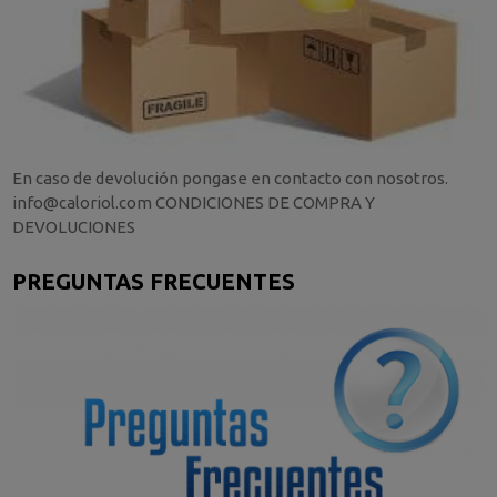
En caso de devolución pongase en contacto con nosotros.
info@caloriol.com CONDICIONES DE COMPRA Y
DEVOLUCIONES
PREGUNTAS FRECUENTES