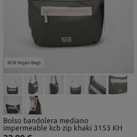
KCB Vegan Bags
Bolso bandolera mediano
impermeable kcb zip khaki 3153 KH