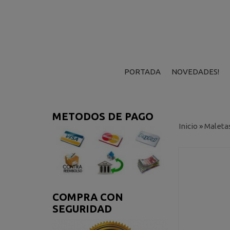
PORTADA
NOVEDADES!
METODOS DE PAGO
Inicio
»
Maleta
COMPRA CON
SEGURIDAD