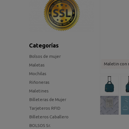
Categorías
Bolsos de mujer
Maletin con 
Maletas
Mochilas
Riñoneras
Maletines
Billeteras de Mujer
Tarjeteros RFID
Billeteros Caballero
BOLSOS Sr.