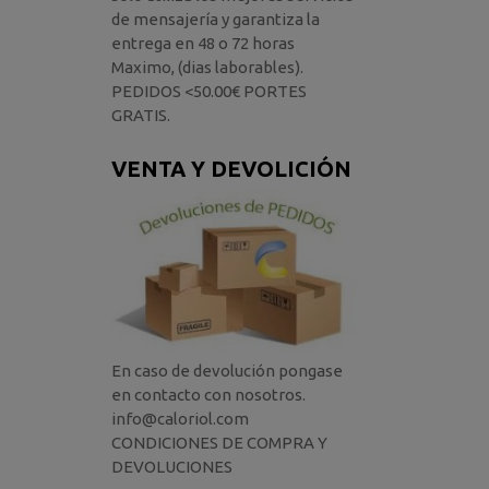
de mensajería y garantiza la
entrega en 48 o 72 horas
Maximo, (dias laborables).
PEDIDOS <50.00€ PORTES
GRATIS.
VENTA Y DEVOLICIÓN
En caso de devolución pongase
en contacto con nosotros.
info@caloriol.com
CONDICIONES DE COMPRA Y
DEVOLUCIONES