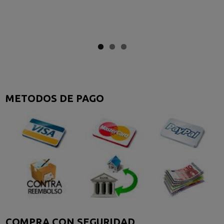
METODOS DE PAGO
COMPRA CON SEGURIDAD