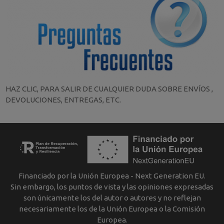
HAZ CLIC, PARA SALIR DE CUALQUIER DUDA SOBRE ENVÍOS ,
DEVOLUCIONES, ENTREGAS, ETC.
Financiado por la Unión Europea - Next Generation EU.
Sin embargo, los puntos de vista y las opiniones expresadas
son únicamente los del autor o autores y no reflejan
necesariamente los de la Unión Europea o la Comisión
Europea.