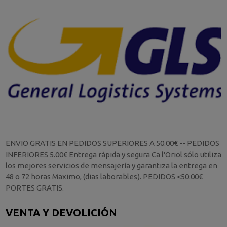
ENVIO GRATIS EN PEDIDOS SUPERIORES A 50.00€ -- PEDIDOS
INFERIORES 5.00€ Entrega rápida y segura Ca l'Oriol sólo utiliza
los mejores servicios de mensajería y garantiza la entrega en
48 o 72 horas Maximo, (dias laborables). PEDIDOS <50.00€
PORTES GRATIS.
VENTA Y DEVOLICIÓN