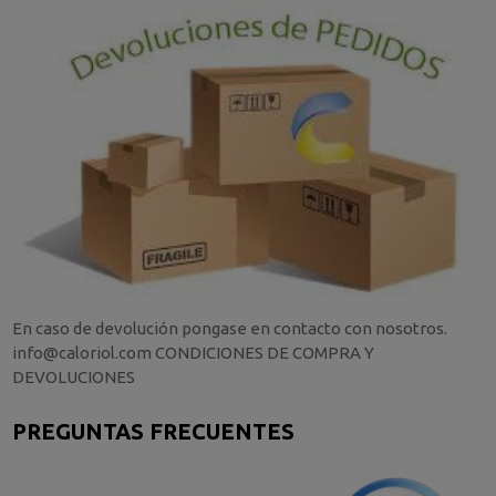
En caso de devolución pongase en contacto con nosotros.
info@caloriol.com CONDICIONES DE COMPRA Y
DEVOLUCIONES
PREGUNTAS FRECUENTES