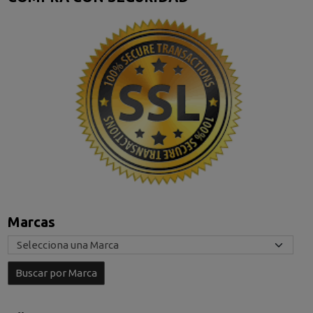
Marcas