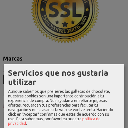
Marcas
Servicios que nos gustaría
utilizar
Aunque sabemos que prefieres las galletas de chocolate,
nuestras cookies son una importante contribución a tu
Idioma
experiencia de compra. Nos ayudan a enseñarte jugosas
ofertas, recuerdan tus preferencias para facilitar tu
navegación y nos avisan si la web se vuelve lenta. Haciendo
click en "Aceptar" confirmas que estás de acuerdo con su
uso.
Para saber más, por favor lea nuestra
política de
privacidad
.