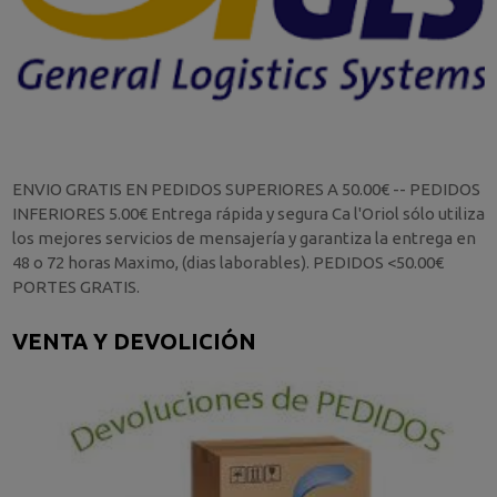
ENVIO GRATIS EN PEDIDOS SUPERIORES A 50.00€ -- PEDIDOS
INFERIORES 5.00€ Entrega rápida y segura Ca l'Oriol sólo utiliza
los mejores servicios de mensajería y garantiza la entrega en
48 o 72 horas Maximo, (dias laborables). PEDIDOS <50.00€
PORTES GRATIS.
VENTA Y DEVOLICIÓN