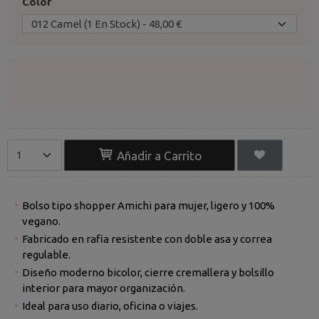
Color
Añadir a Carrito
Bolso tipo shopper Amichi para mujer, ligero y 100%
vegano.
Fabricado en rafia resistente con doble asa y correa
regulable.
Diseño moderno bicolor, cierre cremallera y bolsillo
interior para mayor organización.
Ideal para uso diario, oficina o viajes.