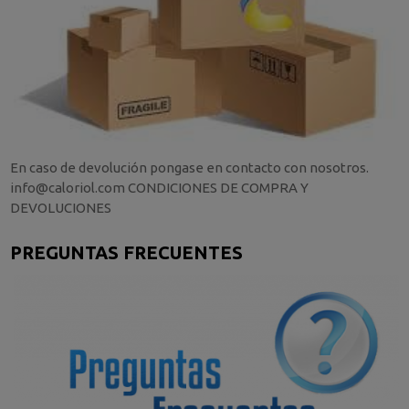
En caso de devolución pongase en contacto con nosotros.
info@caloriol.com CONDICIONES DE COMPRA Y
DEVOLUCIONES
PREGUNTAS FRECUENTES