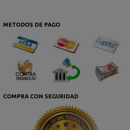
METODOS DE PAGO
COMPRA CON SEGURIDAD