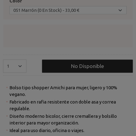
Color
No Disponible
Bolso tipo shopper Amichi para mujer, ligero y 100%
vegano.
Fabricado en rafia resistente con doble asa y correa
regulable.
Diseño moderno bicolor, cierre cremallera y bolsillo
interior para mayor organización.
Ideal para uso diario, oficina o viajes.