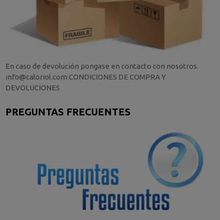
En caso de devolución pongase en contacto con nosotros.
info@caloriol.com CONDICIONES DE COMPRA Y
DEVOLUCIONES
PREGUNTAS FRECUENTES