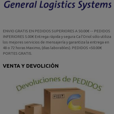
ENVIO GRATIS EN PEDIDOS SUPERIORES A 50.00€ -- PEDIDOS
INFERIORES 5.00€ Entrega rápida y segura Ca l'Oriol sólo utiliza
los mejores servicios de mensajería y garantiza la entrega en
48 o 72 horas Maximo, (dias laborables). PEDIDOS <50.00€
PORTES GRATIS.
VENTA Y DEVOLICIÓN