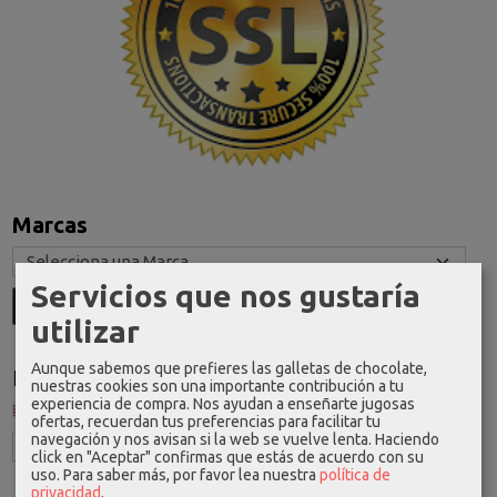
Marcas
Servicios que nos gustaría
utilizar
Aunque sabemos que prefieres las galletas de chocolate,
Idioma
nuestras cookies son una importante contribución a tu
experiencia de compra. Nos ayudan a enseñarte jugosas
ofertas, recuerdan tus preferencias para facilitar tu
navegación y nos avisan si la web se vuelve lenta. Haciendo
click en "Aceptar" confirmas que estás de acuerdo con su
uso.
Para saber más, por favor lea nuestra
política de
privacidad
.