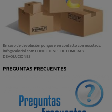
En caso de devolución pongase en contacto con nosotros.
info@caloriol.com CONDICIONES DE COMPRA Y
DEVOLUCIONES
PREGUNTAS FRECUENTES