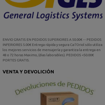
ENVIO GRATIS EN PEDIDOS SUPERIORES A 50.00€ -- PEDIDOS
INFERIORES 5.00€ Entrega rápida y segura Ca l'Oriol sólo utiliza
los mejores servicios de mensajería y garantiza la entrega en
48 o 72 horas Maximo, (dias laborables). PEDIDOS <50.00€
PORTES GRATIS.
VENTA Y DEVOLICIÓN