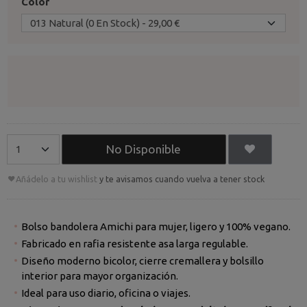
Color
No Disponible
Añádelo a tu wishlist
y te avisamos cuando vuelva a tener stock
Bolso bandolera Amichi para mujer, ligero y 100% vegano.
Fabricado en rafia resistente asa larga regulable.
Diseño moderno bicolor, cierre cremallera y bolsillo
interior para mayor organización.
Ideal para uso diario, oficina o viajes.