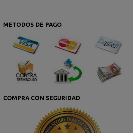
METODOS DE PAGO
COMPRA CON SEGURIDAD