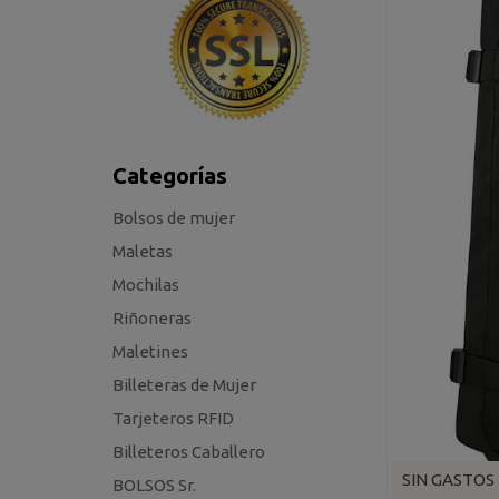
Categorías
Bolsos de mujer
Maletas
Mochilas
Riñoneras
Maletines
Billeteras de Mujer
Tarjeteros RFID
Billeteros Caballero
SIN GASTOS
BOLSOS Sr.