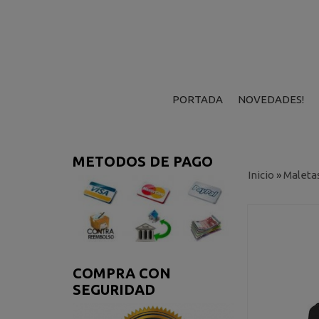
PORTADA
NOVEDADES!
METODOS DE PAGO
Inicio
»
Maleta
COMPRA CON
SEGURIDAD