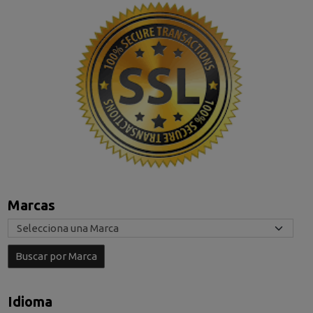
Marcas
Idioma