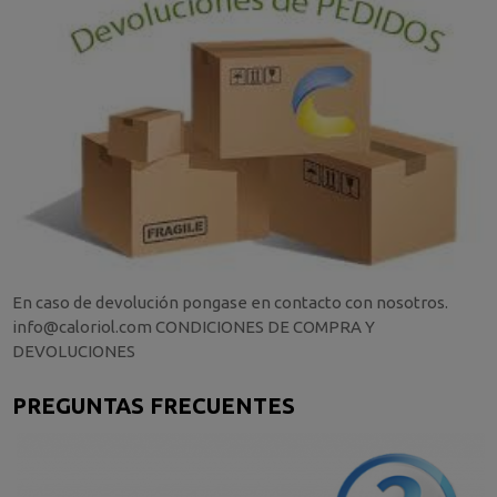
En caso de devolución pongase en contacto con nosotros.
info@caloriol.com CONDICIONES DE COMPRA Y
DEVOLUCIONES
PREGUNTAS FRECUENTES