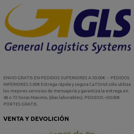
ENVIO GRATIS EN PEDIDOS SUPERIORES A 50.00€ -- PEDIDOS
INFERIORES 5.00€ Entrega rápida y segura Ca l'Oriol sólo utiliza
los mejores servicios de mensajería y garantiza la entrega en
48 o 72 horas Maximo, (dias laborables). PEDIDOS <50.00€
PORTES GRATIS.
VENTA Y DEVOLICIÓN