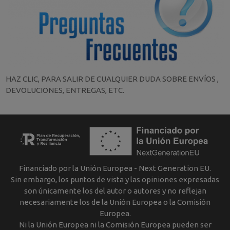
HAZ CLIC, PARA SALIR DE CUALQUIER DUDA SOBRE ENVÍOS ,
DEVOLUCIONES, ENTREGAS, ETC.
Financiado por la Unión Europea - Next Generation EU.
Sin embargo, los puntos de vista y las opiniones expresadas
son únicamente los del autor o autores y no reflejan
necesariamente los de la Unión Europea o la Comisión
Europea.
Ni la Unión Europea ni la Comisión Europea pueden ser