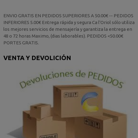
ENVIO GRATIS EN PEDIDOS SUPERIORES A 50.00€ -- PEDIDOS
INFERIORES 5.00€ Entrega rápida y segura Ca l'Oriol sólo utiliza
los mejores servicios de mensajería y garantiza la entrega en
48 o 72 horas Maximo, (dias laborables). PEDIDOS <50.00€
PORTES GRATIS.
VENTA Y DEVOLICIÓN