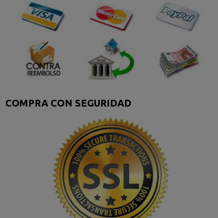
COMPRA CON SEGURIDAD