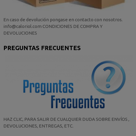
En caso de devolución pongase en contacto con nosotros.
info@caloriol.com CONDICIONES DE COMPRA Y
DEVOLUCIONES
PREGUNTAS FRECUENTES
HAZ CLIC, PARA SALIR DE CUALQUIER DUDA SOBRE ENVÍOS ,
DEVOLUCIONES, ENTREGAS, ETC.